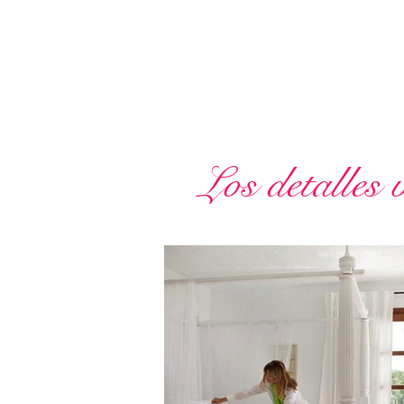
Los detalles 