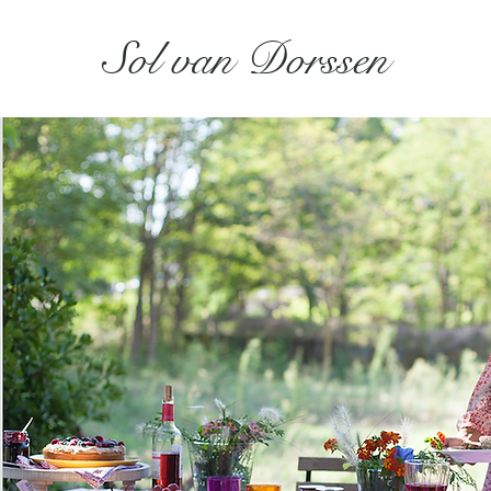
Sol van Dorssen